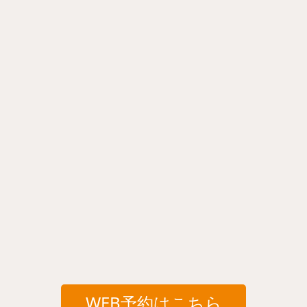
WEB予約はこちら