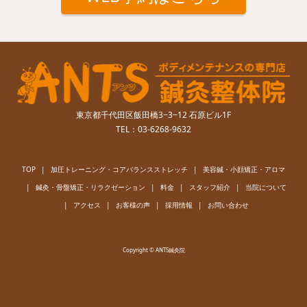
東京都千代田区飯田橋3−3−12 石原ビル1F
TEL：03-6268-9632
TOP
加圧トレーニング・コアバランスストレッチ
美容鍼・小顔矯正・アロマ
鍼灸・骨盤矯正・リラクゼーション
料金
スタッフ紹介
当院について
アクセス
お客様の声
採用情報
お問い合わせ
Copyright © ANTS鍼灸院