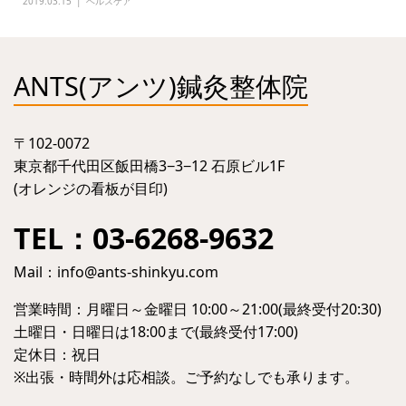
2019.03.15
ヘルスケア
ANTS(アンツ)鍼灸整体院
〒102-0072
東京都千代田区飯田橋3−3−12 石原ビル1F
(オレンジの看板が目印)
TEL：03-6268-9632
Mail：
info@ants-shinkyu.com
営業時間：月曜日～金曜日 10:00～21:00(最終受付20:30)
土曜日・日曜日は18:00まで(最終受付17:00)
定休日：祝日
※出張・時間外は応相談。ご予約なしでも承ります。