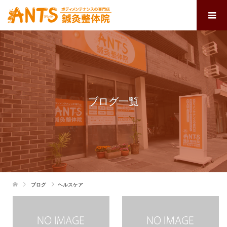
ブログ一覧
ブログ
ヘルスケア