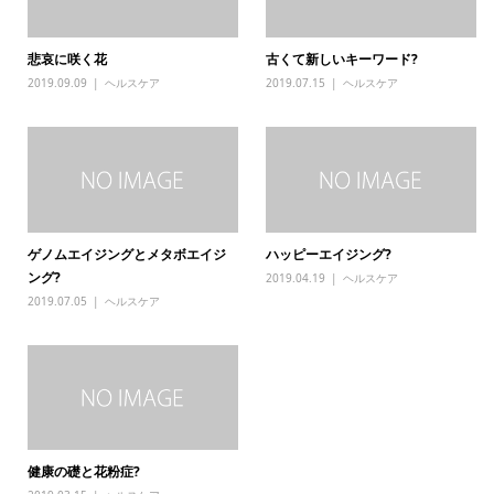
悲哀に咲く花
古くて新しいキーワード?
2019.09.09
ヘルスケア
2019.07.15
ヘルスケア
ゲノムエイジングとメタボエイジ
ハッピーエイジング?
ング?
2019.04.19
ヘルスケア
2019.07.05
ヘルスケア
健康の礎と花粉症?