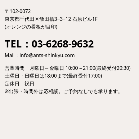
〒102-0072
東京都千代田区飯田橋3−3−12 石原ビル1F
(オレンジの看板が目印)
TEL：03-6268-9632
Mail：
info@ants-shinkyu.com
営業時間：月曜日～金曜日 10:00～21:00(最終受付20:30)
土曜日・日曜日は18:00まで(最終受付17:00)
定休日：祝日
※出張・時間外は応相談。ご予約なしでも承ります。