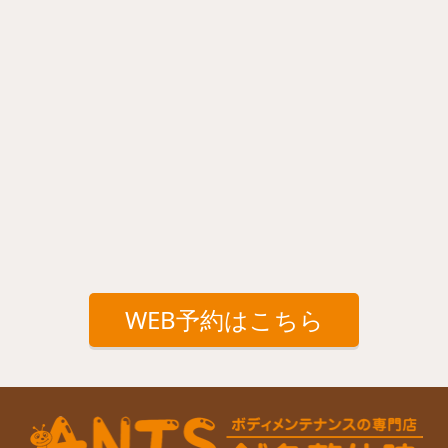
WEB予約はこちら