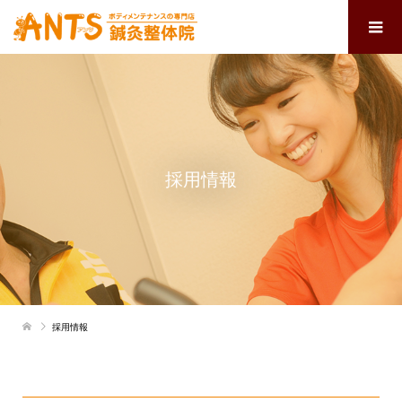
採用情報
採用情報